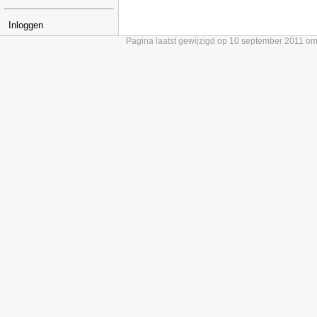
Inloggen
Pagina laatst gewijzigd op 10 september 2011 o