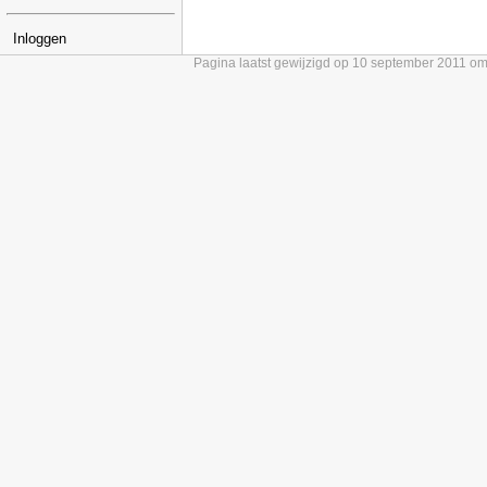
Inloggen
Pagina laatst gewijzigd op 10 september 2011 o