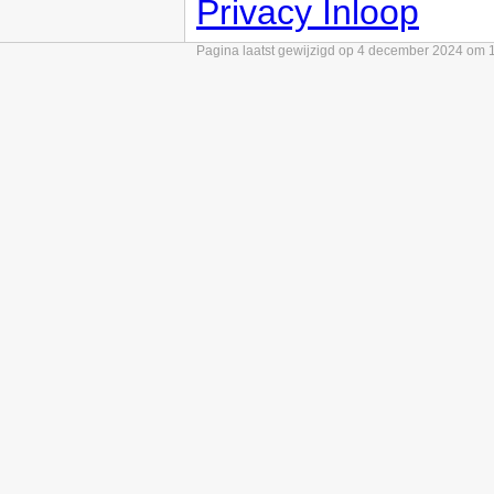
Privacy Inloop
Pagina laatst gewijzigd op 4 december 2024 om 