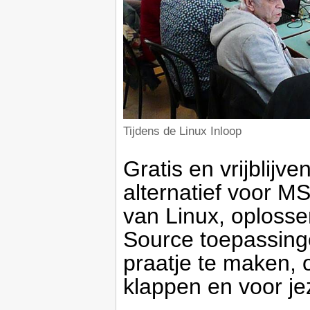
Tijdens de Linux Inloop
Gratis en vrijblijv
alternatief voor MS
van Linux, oploss
Source toepassin
praatje te maken, o
klappen en voor je