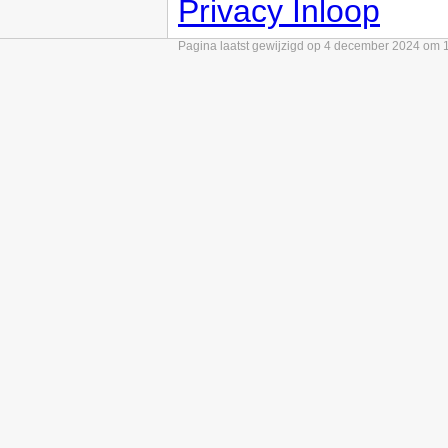
Privacy Inloop
Pagina laatst gewijzigd op 4 december 2024 om 