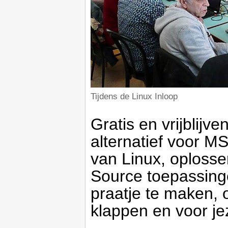
Tijdens de Linux Inloop
Gratis en vrijblijv
alternatief voor MS
van Linux, oploss
Source toepassin
praatje te maken, o
klappen en voor je