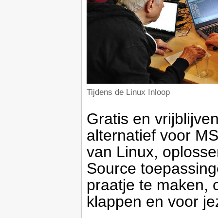
Tijdens de Linux Inloop
Gratis en vrijblijv
alternatief voor MS
van Linux, oploss
Source toepassin
praatje te maken, o
klappen en voor je