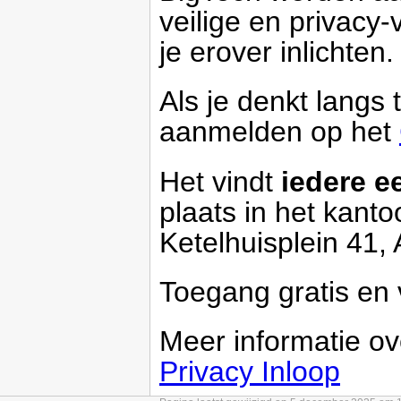
veilige en privacy-
je erover inlichten.
Als je denkt langs
aanmelden op het
Het vindt
iedere e
plaats in het kant
Ketelhuisplein 41,
Toegang gratis en v
Meer informatie o
Privacy Inloop