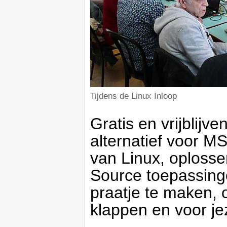
Tijdens de Linux Inloop
Gratis en vrijblijv
alternatief voor MS
van Linux, oploss
Source toepassin
praatje te maken, o
klappen en voor je