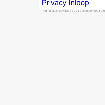
Privacy Inloop
Pagina laatst gewijzigd op 31 december 2024 om