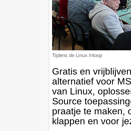
Tijdens de Linux Inloop
Gratis en vrijblijv
alternatief voor MS
van Linux, oploss
Source toepassin
praatje te maken, o
klappen en voor je