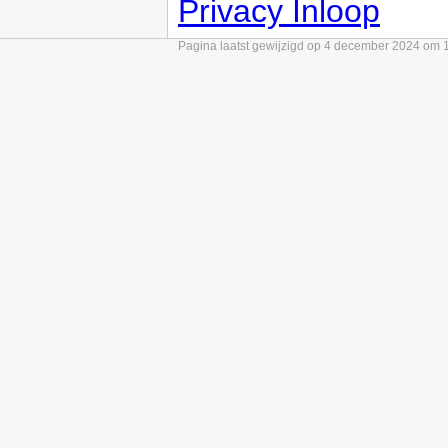
Privacy Inloop
Pagina laatst gewijzigd op 4 december 2024 om 