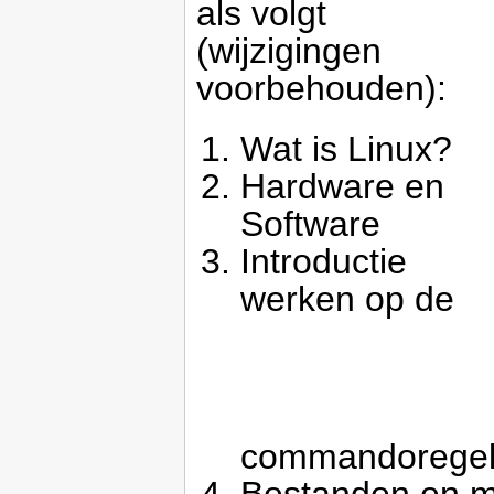
als volgt
(wijzigingen
voorbehouden):
Wat is Linux?
Hardware en
Software
Introductie
werken op de
commandorege